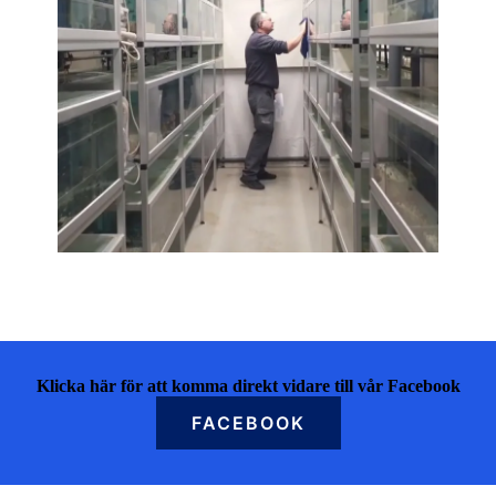
Klicka här för att komma direkt vidare till vår Facebook
FACEBOOK