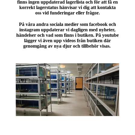
finns ingen uppdaterad lagerlista och för att få en
korrekt lagerstatus hänvisar vi dig att kontakta
oss vid funderingar eller frågor.
På våra andra sociala medier som facebook och
instagram uppdaterar vi dagligen med nyheter,
händelser och vad som finns i butiken. På youtube
lägger vi även upp videos från butiken där
genomgång av nya djur och tillbehör visas.